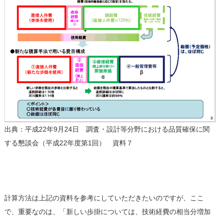
出典：平成22年9月24日 調査・設計等分野における品質確保に関
する懇談会（平成22年度第1回） 資料７
計算方法は上記の資料を参考にしていただきたいのですが、ここ
で、重要なのは、「新しい歩掛については、技術経費の相当分増加