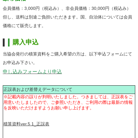
会員価格：3,000円（税込み）、非会員価格：30,000円（税込み）
但し、送料は別途ご負担いただきます。国、自治体については会員
価格にて販売します。
購入申込
当協会発行の積算資料をご購入希望の方は、以下申込フォームにて
お申込み下さい。
申し込みフォームより申込
正誤表および差替えデータについて
※記載内容の誤りが判明いたしました。つきましては、正誤表をご
用意いたしましたので、ご参照いただき、ご利用の際は最新の情報
を反映いただけますようお願い申し上げます。
積算資料ver.5.1_正誤表