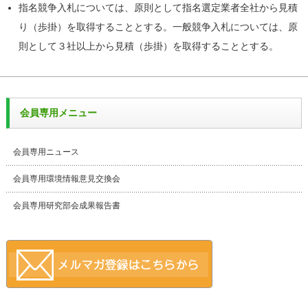
指名競争入札については、原則として指名選定業者全社から見積
り（歩掛）を取得することとする。一般競争入札については、原
則として３社以上から見積（歩掛）を取得することとする。
会員専用メニュー
会員専用ニュース
会員専用環境情報意見交換会
会員専用研究部会成果報告書