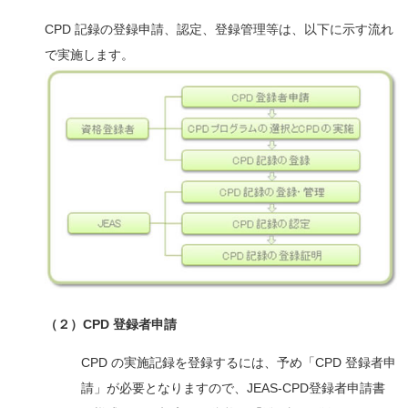
CPD 記録の登録申請、認定、登録管理等は、以下に示す流れ
で実施します。
（２）CPD 登録者申請
CPD の実施記録を登録するには、予め「CPD 登録者申
請」が必要となりますので、JEAS-CPD登録者申請書