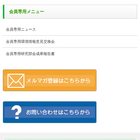
会員専用メニュー
会員専用ニュース
会員専用環境情報意見交換会
会員専用研究部会成果報告書