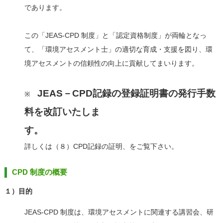
であります。
この「JEAS‐CPD 制度」と「認定資格制度」が両輪となっ
て、「環境アセスメント士」の適切な育成・支援を図り、環
境アセスメントの信頼性の向上に貢献してまいります。
JEAS－CPD記録の登録証明書の発行手数
※
料を改訂いたしま
す
詳しくは（８）CPD記録の証明、をご覧下さい。
CPD 制度の概要
１）目的
JEAS‐CPD 制度は、環境アセスメントに関連する講習会、研