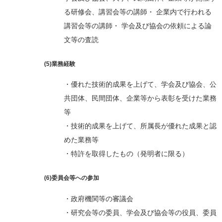
る研修会、講習会等の講師・ 企業内で行われる
講習会等の講師・ 学会及び協会の依頼による論
文等の査読
(5)業務経験
・優れた技術的成果を上げて、学会及び協会、公
共団体、民間団体、企業等から表彰を受けた業務
等
・技術的成果を上げて、所属長が優れた成果と認
めた業務等
・特許を取得したもの（発明者に限る）
(6)委員会等への参加
・政府機関等の審議会
・研究会等の委員、学会及び協会等の役員、委員