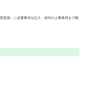
変更届」に必要事項を記入・捺印の上事務局まで郵