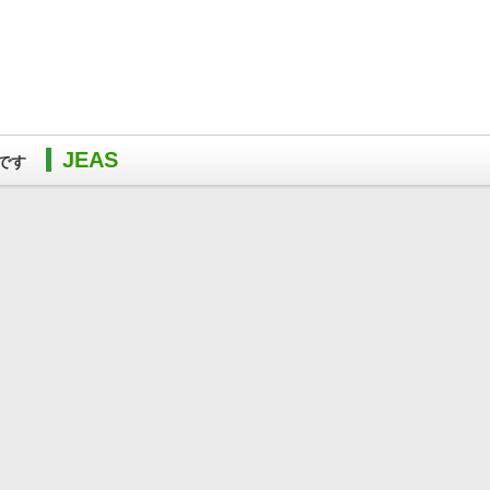
JEAS
です