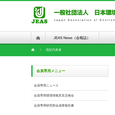
JEAS News（会報誌）
指定代表者
会員専用メニュー
会員専用ニュース
会員専用環境情報意見交換会
会員専用研究部会成果報告書