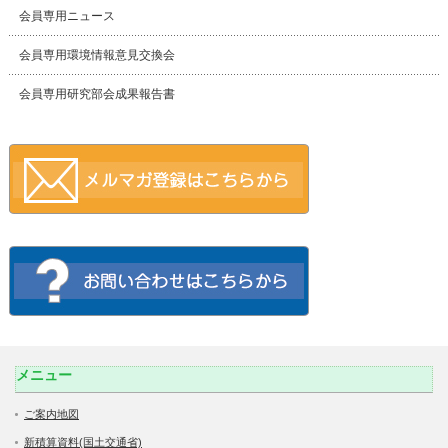
会員専用ニュース
会員専用環境情報意見交換会
会員専用研究部会成果報告書
メニュー
ご案内地図
新積算資料(国土交通省)