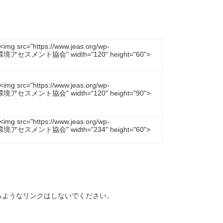
><img src="https://www.jeas.org/wp-
本環境アセスメント協会" width="120" height="60">
><img src="https://www.jeas.org/wp-
本環境アセスメント協会" width="120" height="90">
><img src="https://www.jeas.org/wp-
本環境アセスメント協会" width="234" height="60">
るようなリンクはしないでください。