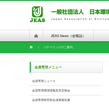
JEAS News（会報誌）
バナーリンクのご案内
会員専用メニュー
会員専用ニュース
会員専用環境情報意見交換会
会員専用研究部会成果報告書