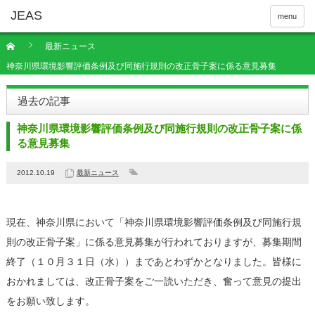
menu
最新ニュース
神奈川県環境影響評価条例及び同施行規則の改正骨子案に係る意見募集
過去の記事
神奈川県環境影響評価条例及び同施行規則の改正骨子案に係
る意見募集
2012.10.19
最新ニュース
現在、神奈川県において「神奈川県環境影響評価条例及び同施行規
則の改正骨子案」に係る意見募集が行われておりますが、募集期間
終了（１０月３１日（水））まであとわずかとなりました。皆様に
おかれましては、改正骨子案をご一読いただき、奮って意見の提出
をお願い致します。