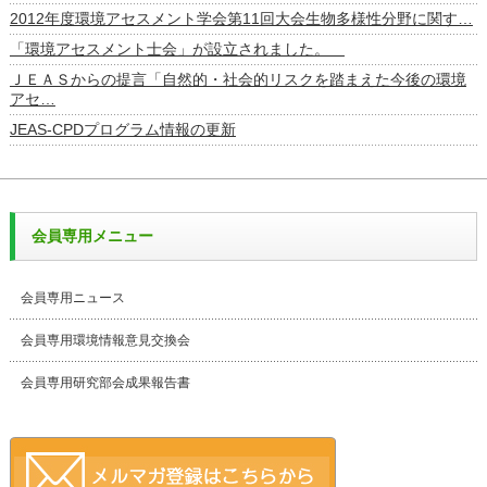
2012年度環境アセスメント学会第11回大会生物多様性分野に関す…
「環境アセスメント士会」が設立されました。
ＪＥＡＳからの提言「自然的・社会的リスクを踏まえた今後の環境
アセ…
JEAS-CPDプログラム情報の更新
会員専用メニュー
会員専用ニュース
会員専用環境情報意見交換会
会員専用研究部会成果報告書