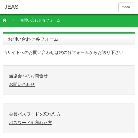
menu
お問い合わせ各フォーム
お問い合わせ各フォーム
当サイトへのお問い合わせは次の各フォームからお送り下さい:
当協会へのお問合せ
お問い合わせ
会員パスワードを忘れた方
パスワードを忘れた方