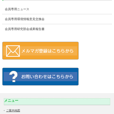
会員専用ニュース
会員専用環境情報意見交換会
会員専用研究部会成果報告書
メニュー
ご案内地図