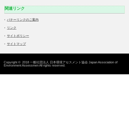
関連リンク
バナーリンクのご案内
リンク
サイトポリシー
サイトマップ
Copyright © 2018 一般社団法人 日本環境アセスメント協会 Japan Association of
Environment Assessmen All rights reserved.