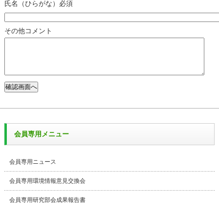
氏名（ひらがな）必須
その他コメント
会員専用メニュー
会員専用ニュース
会員専用環境情報意見交換会
会員専用研究部会成果報告書