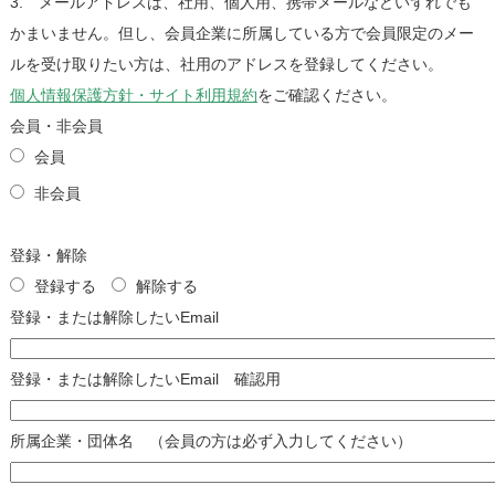
3. メールアドレスは、社用、個人用、携帯メールなどいずれでも
かまいません。但し、会員企業に所属している方で会員限定のメー
ルを受け取りたい方は、社用のアドレスを登録してください。
個人情報保護方針・サイト利用規約
をご確認ください。
会員・非会員
会員
非会員
登録・解除
登録する
解除する
登録・または解除したいEmail
登録・または解除したいEmail 確認用
所属企業・団体名 （会員の方は必ず入力してください）