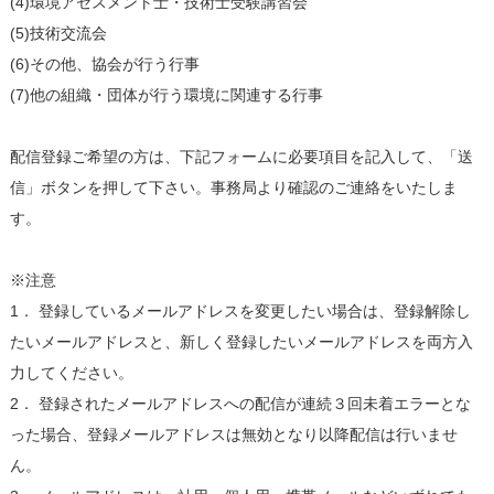
(4)環境アセスメント士・技術士受験講習会
(5)技術交流会
(6)その他、協会が行う行事
(7)他の組織・団体が行う環境に関連する行事
配信登録ご希望の方は、下記フォームに必要項目を記入して、「送
信」ボタンを押して下さい。事務局より確認のご連絡をいたしま
す。
※注意
1． 登録しているメールアドレスを変更したい場合は、登録解除し
たいメールアドレスと、新しく登録したいメールアドレスを両方入
力してください。
2． 登録されたメールアドレスへの配信が連続３回未着エラーとな
った場合、登録メールアドレスは無効となり以降配信は行いませ
ん。