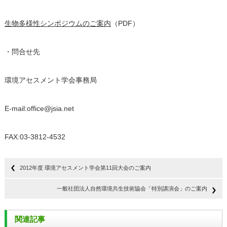
生物多様性シンポジウムのご案内
（PDF）
・問合せ先
環境アセスメント学会事務局
E-mail:office@jsia.net
FAX:03-3812-4532
2012年度 環境アセスメント学会第11回大会のご案内
一般社団法人自然環境共生技術協会「特別講演会」のご案内
関連記事