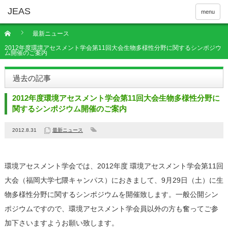
menu
最新ニュース
2012年度環境アセスメント学会第11回大会生物多様性分野に関するシンポジウ
ム開催のご案内
過去の記事
2012年度環境アセスメント学会第11回大会生物多様性分野に
関するシンポジウム開催のご案内
2012.8.31
最新ニュース
環境アセスメント学会では、2012年度 環境アセスメント学会第11回
大会（福岡大学七隈キャンパス）におきまして、9月29日（土）に生
物多様性分野に関するシンポジウムを開催致します。一般公開シン
ポジウムですので、環境アセスメント学会員以外の方も奮ってご参
加下さいますようお願い致します。