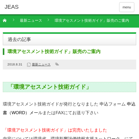
menu
最新ニュース
環境アセスメント技術ガイド」販売のご案内
過去の記事
環境アセスメント技術ガイド」販売のご案内
2018.8.31
最新ニュース
「環境アセスメント技術ガイド」
環境アセスメント技術ガイドが発行となりました 申込フォーム
申込
書（WORD）メ
ールまたはFAXにてお送り下さい
「環境アセスメント技術ガイド」は完売いたしました
内容については環境省
環境影響評価情報支援ネットワーク
にて