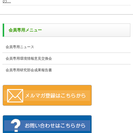
の…
会員専用メニュー
会員専用ニュース
会員専用環境情報意見交換会
会員専用研究部会成果報告書