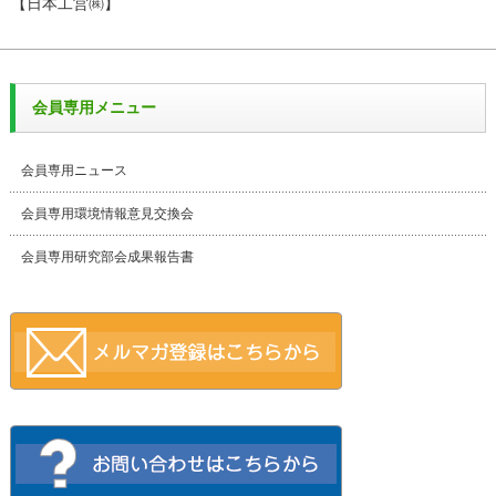
【日本工営㈱】
会員専用メニュー
会員専用ニュース
会員専用環境情報意見交換会
会員専用研究部会成果報告書