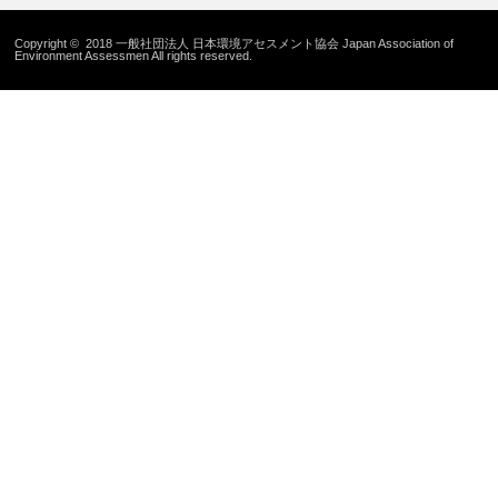
Copyright © 2018 一般社団法人 日本環境アセスメント協会 Japan Association of
Environment Assessmen All rights reserved.