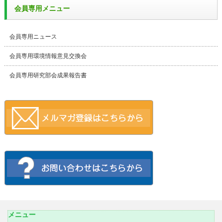
会員専用メニュー
会員専用ニュース
会員専用環境情報意見交換会
会員専用研究部会成果報告書
メニュー