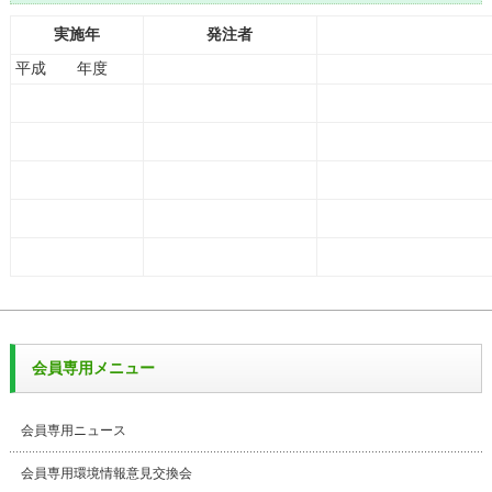
実施年
発注者
平成 年度
会員専用メニュー
会員専用ニュース
会員専用環境情報意見交換会