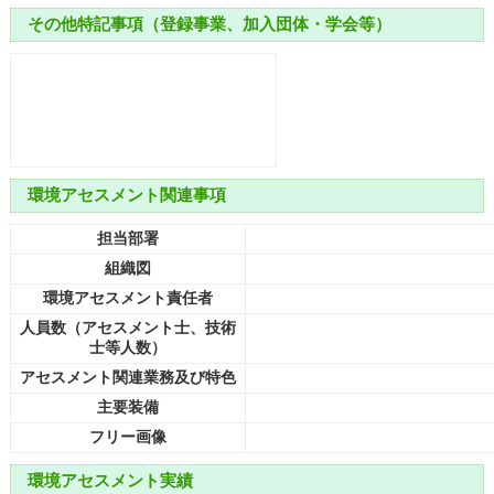
その他特記事項（登録事業、加入団体・学会等）
環境アセスメント関連事項
担当部署
組織図
環境アセスメント責任者
人員数（アセスメント士、技術
士等人数）
アセスメント関連業務及び特色
主要装備
フリー画像
環境アセスメント実績