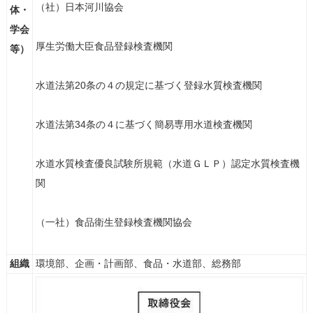
（社）日本河川協会
体・
学会
厚生労働大臣食品登録検査機関
等）
水道法第20条の４の規定に基づく登録水質検査機関
水道法第34条の４に基づく簡易専用水道検査機関
水道水質検査優良試験所規範（水道ＧＬＰ）認定水質検査機
関
（一社）食品衛生登録検査機関協会
組織
環境部、企画・計画部、食品・水道部、総務部