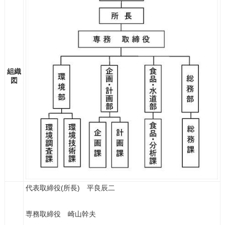
組織
図
代表取締役(所長) 平良辰二
専務取締役 崎山幹夫