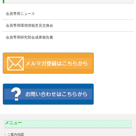
会員専用ニュース
会員専用環境情報意見交換会
会員専用研究部会成果報告書
メニュー
ご案内地図