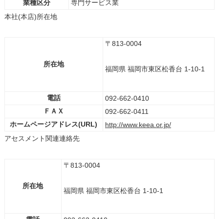
業種区分
専門サービス業
本社(本店)所在地
〒813-0004
所在地
福岡県 福岡市東区松香台 1-10-1
電話
092-662-0410
ＦＡＸ
092-662-0411
ホームページアドレス(URL)
http://www.keea.or.jp/
アセスメント関連連絡先
〒813-0004
所在地
福岡県 福岡市東区松香台 1-10-1