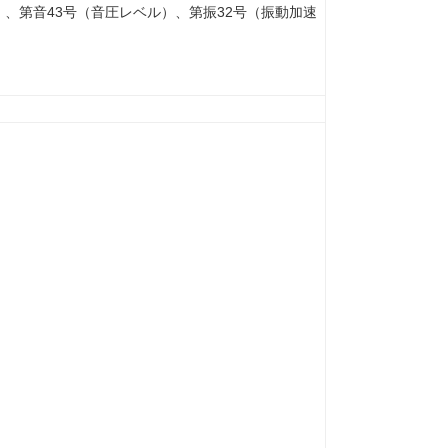
）、第音43号（音圧レベル）、第振32号（振動加速