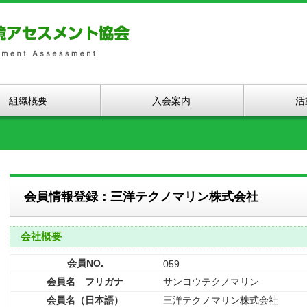
組織概要
入会案内
活
会員情報登録：三洋テクノマリン株式会社
会社概要
会員NO.
059
会員名 フリガナ
サンヨウテクノマリン
会員名（日本語）
三洋テクノマリン株式会社