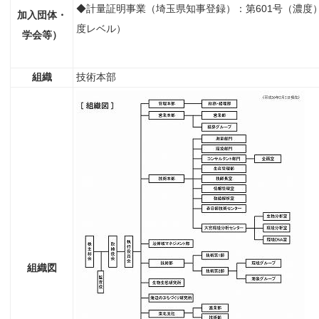
◆計量証明事業（埼玉県知事登録）：第601号（濃度
加入団体・
度レベル）
学会等）
組織
技術本部
組織図