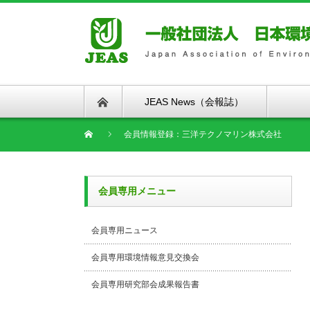
JEAS News（会報誌）
会員情報登録：三洋テクノマリン株式会社
会員専用メニュー
会員専用ニュース
会員専用環境情報意見交換会
会員専用研究部会成果報告書