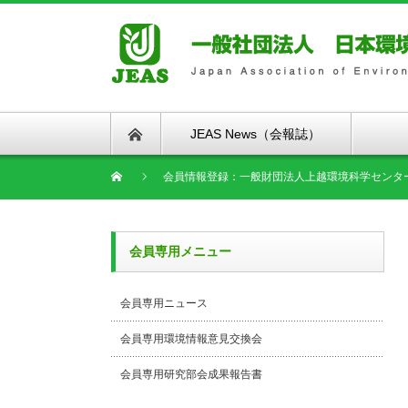
JEAS News（会報誌）
会員情報登録：一般財団法人上越環境科学センタ
会員専用メニュー
会員専用ニュース
会員専用環境情報意見交換会
会員専用研究部会成果報告書