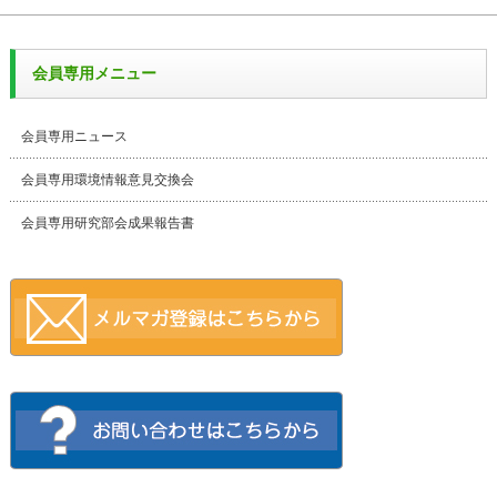
会員専用メニュー
会員専用ニュース
会員専用環境情報意見交換会
会員専用研究部会成果報告書