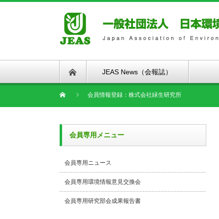
JEAS News（会報誌）
会員情報登録：株式会社緑生研究所
会員専用メニュー
会員専用ニュース
会員専用環境情報意見交換会
会員専用研究部会成果報告書