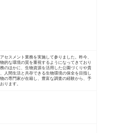
アセスメント業務を実施して参りました。昨今、
物的な環境の質を重視するようになってきており
務のほかに、生物資源を活用した公園づくりや貴
、人間生活と共存できる生物環境の保全を目指し
物の専門家が在籍し、豊富な調査の経験から、予
おります。