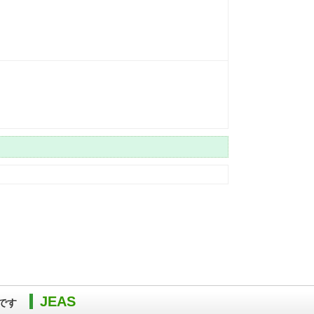
JEAS
です