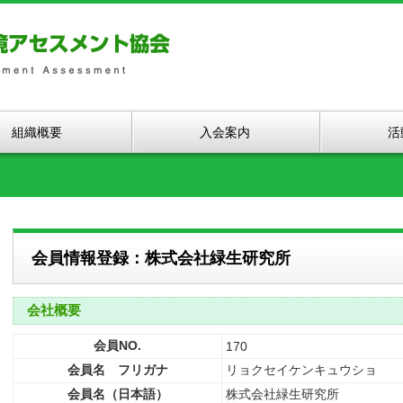
組織概要
入会案内
活
会員情報登録：株式会社緑生研究所
会社概要
会員NO.
170
会員名 フリガナ
リョクセイケンキュウショ
会員名（日本語）
株式会社緑生研究所