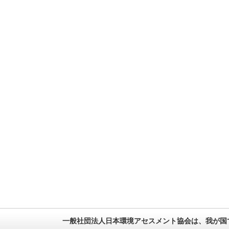
一般社団法人日本環境アセスメント協会は、我が国