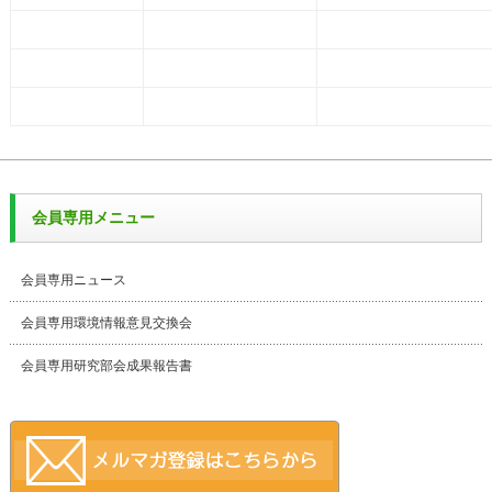
会員専用メニュー
会員専用ニュース
会員専用環境情報意見交換会
会員専用研究部会成果報告書