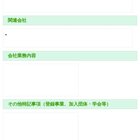
関連会社
会社業務内容
その他特記事項（登録事業、加入団体・学会等）