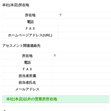
本社(本店)所在地
所在地
〒
電話
ＦＡＸ
ホームページアドレス(URL)
アセスメント関連連絡先
所在地
〒
電話
ＦＡＸ
担当者所属
担当者氏名
メールアドレス
本社(本店)以外の営業所所在地