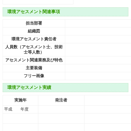
環境アセスメント関連事項
担当部署
組織図
環境アセスメント責任者
人員数（アセスメント士、技術
士等人数）
アセスメント関連業務及び特色
主要装備
フリー画像
環境アセスメント実績
実施年
発注者
平成 年度