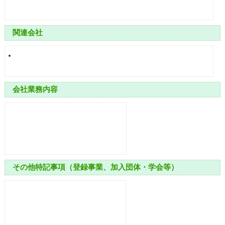
関連会社
会社業務内容
その他特記事項（登録事業、加入団体・学会等）