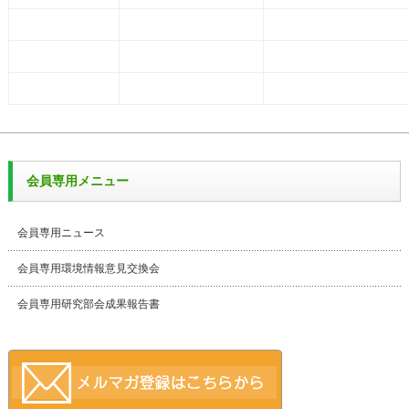
会員専用メニュー
会員専用ニュース
会員専用環境情報意見交換会
会員専用研究部会成果報告書