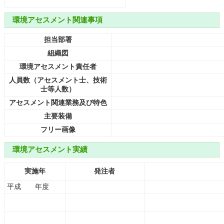
環境アセスメント関連事項
担当部署
組織図
環境アセスメント責任者
人員数（アセスメント士、技術
士等人数）
アセスメント関連業務及び特色
主要装備
フリー画像
環境アセスメント実績
実施年
発注者
平成 年度