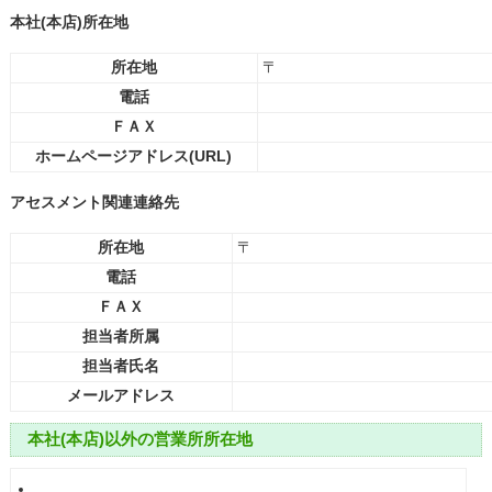
本社(本店)所在地
所在地
〒
電話
ＦＡＸ
ホームページアドレス(URL)
アセスメント関連連絡先
所在地
〒
電話
ＦＡＸ
担当者所属
担当者氏名
メールアドレス
本社(本店)以外の営業所所在地