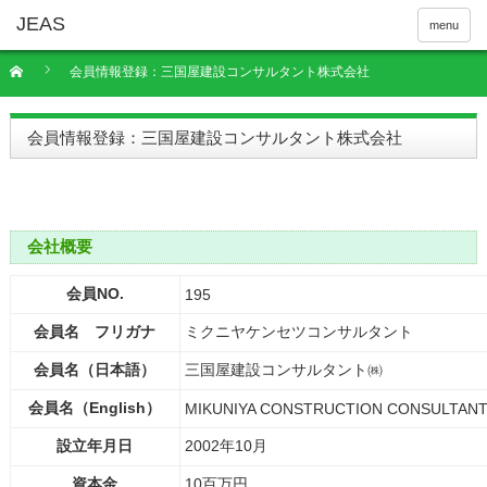
menu
会員情報登録：三国屋建設コンサルタント株式会社
会員情報登録：三国屋建設コンサルタント株式会社
会社概要
会員NO.
195
会員名 フリガナ
ミクニヤケンセツコンサルタント
会員名（日本語）
三国屋建設コンサルタント㈱
会員名（English）
MIKUNIYA CONSTRUCTION CONSULTANT 
設立年月日
2002年10月
資本金
10百万円