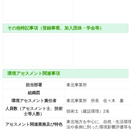
その他特記事項（登録事業、加入団体・学会等）
環境アセスメント関連事項
担当部署
東北事業所
組織図
環境アセスメント責任者
東北事業所 所長 佐々木 廉
人員数（アセスメント士、技術
技術士（建設環境）2名
士等人数）
東北地方を中心に、自然・生活環
アセスメント関連業務及び特色
法や条例に則った環境影響評価等