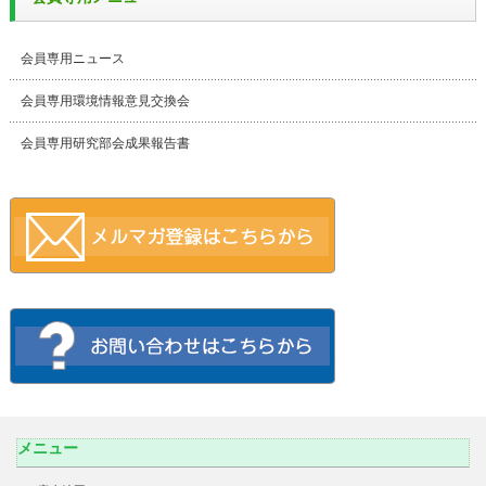
会員専用ニュース
会員専用環境情報意見交換会
会員専用研究部会成果報告書
メニュー