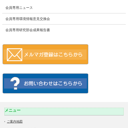
会員専用ニュース
会員専用環境情報意見交換会
会員専用研究部会成果報告書
メニュー
ご案内地図