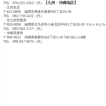
【九州・沖縄地区】
TEL 076-221-2312（代）
・九州支店
〒812-0892 福岡市博多区東那珂2丁目20-35
TEL 092-778-1122（代）
・北九州営業所
〒803-0836 福岡県北九州市小倉北区中井1丁目20-20 マルトモビル
TEL 093-562-1717（代）
・沖縄営業所
〒900-0012 沖縄県那覇市泊2丁目1-18 T&C泊ビル4階
TEL 098-917-0073（代）