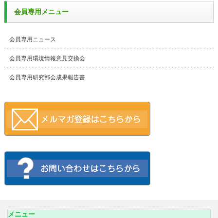
会員専用メニュー
会員専用ニュース
会員専用環境情報意見交換会
会員専用研究部会成果報告書
メニュー