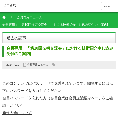
menu
会員専用ニュース
会員専用：「第10回技術交流会」における技術紹介申し込み受付のご案内[
過去の記事
会員専用：「第10回技術交流会」における技術紹介申し込み
受付のご案内[
2014.7.31
会員専用ニュース
このコンテンツはパスワードで保護されています。閲覧するには以
下にパスワードを入力してください。
会員パスワードを忘れた方
（会員企業は会員企業紹介ページをご確
認ください）
新規入会について