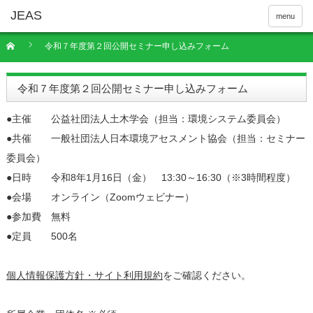
menu
令和７年度第２回公開セミナー申し込みフォーム
令和７年度第２回公開セミナー申し込みフォーム
●主催 公益社団法人土木学会（担当：環境システム委員会）
●共催 一般社団法人日本環境アセスメント協会（担当：セミナー
委員会）
●日時 令和8年1月16日（金） 13:30～16:30（※3時間程度）
●会場 オンライン（Zoomウェビナー）
●参加費 無料
●定員 500名
個人情報保護方針・サイト利用規約
をご確認ください。