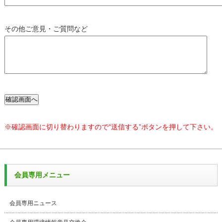
その他ご意見・ご質問など
※確認画面に切り替わりますので“送信する”ボタンを押して下さい。
会員専用メニュー
会員専用ニュース