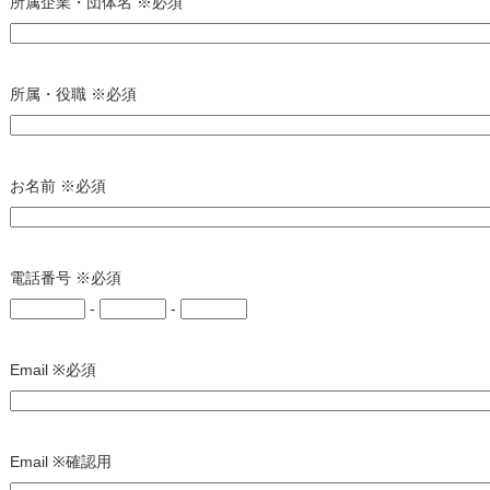
所属企業・団体名 ※必須
所属・役職 ※必須
お名前 ※必須
電話番号 ※必須
-
-
Email ※必須
Email ※確認用