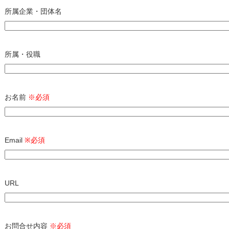
所属企業・団体名
所属・役職
お名前
※必須
Email
※必須
URL
お問合せ内容
※必須