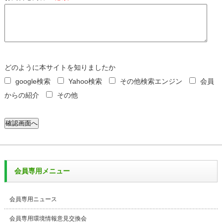
どのように本サイトを知りましたか
google検索
Yahoo検索
その他検索エンジン
会員
からの紹介
その他
会員専用メニュー
会員専用ニュース
会員専用環境情報意見交換会