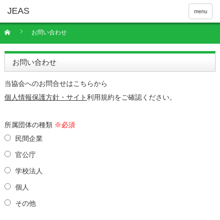
menu
お問い合わせ
お問い合わせ
当協会へのお問合せはこちらから
個人情報保護方針・サイト
利用規約をご確認ください。
所属団体の種類
※必須
民間企業
官公庁
学校法人
個人
その他