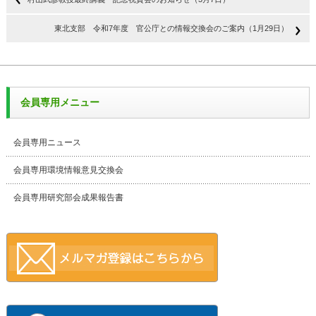
東北支部 令和7年度 官公庁との情報交換会のご案内（1月29日）
会員専用メニュー
会員専用ニュース
会員専用環境情報意見交換会
会員専用研究部会成果報告書