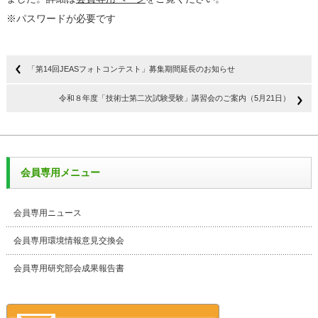
※パスワードが必要です
「第14回JEASフォトコンテスト」募集期間延長のお知らせ
令和８年度「技術士第二次試験受験」講習会のご案内（5月21日）
会員専用メニュー
会員専用ニュース
会員専用環境情報意見交換会
会員専用研究部会成果報告書