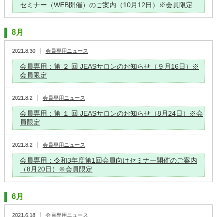
セミナー（WEB開催）のご案内（10月12日）※会員限定
8月
2021.8.30
会員専用ニュース
会員専用：第 ２ 回 JEASサロンのお知らせ（９月16日）※
会員限定
2021.8.2
会員専用ニュース
会員専用：第 １ 回 JEASサロンのお知らせ（8月24日）※会
員限定
2021.8.2
会員専用ニュース
会員専用：令和3年度第1回会員向けセミナー開催のご案内
（8月20日）※会員限定
6月
2021.6.18
会員専用ニュース