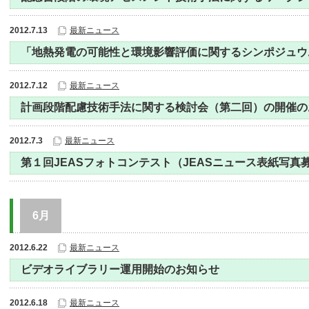
2012.7.13
最新ニュース
「地熱発電の可能性と環境影響評価に関するシンポジュウ
2012.7.12
最新ニュース
計画段階配慮技術手法に関する検討会（第二回）の開催の
2012.7.3
最新ニュース
第１回JEASフォトコンテスト（JEASニュース表紙写真
6月
2012.6.22
最新ニュース
ビデオライブラリー運用開始のお知らせ
2012.6.18
最新ニュース