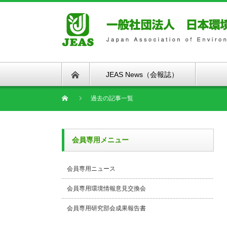
JEAS News（会報誌）
過去の記事一覧
会員専用メニュー
会員専用ニュース
会員専用環境情報意見交換会
会員専用研究部会成果報告書