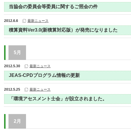
当協会の委員会等委員に関するご照会の件
2012.6.6
最新ニュース
積算資料Ver3.0(新積算対応版）が発売になりました
5月
2012.5.30
最新ニュース
JEAS-CPDプログラム情報の更新
2012.5.25
最新ニュース
「環境アセスメント士会」が設立されました。
2月