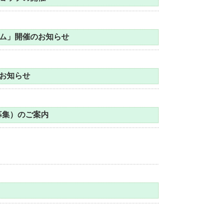
ム」開催のお知らせ
お知らせ
募集）のご案内