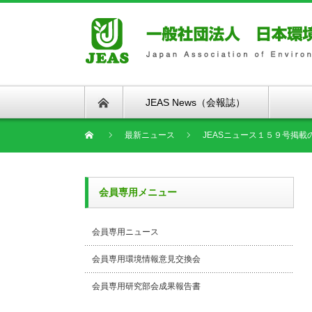
JEAS News（会報誌）
最新ニュース
JEASニュース１５９号掲載
会員専用メニュー
会員専用ニュース
会員専用環境情報意見交換会
会員専用研究部会成果報告書