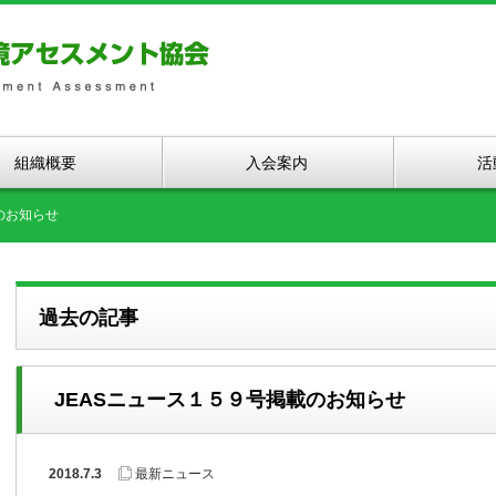
組織概要
入会案内
活
のお知らせ
過去の記事
JEASニュース１５９号掲載のお知らせ
2018.7.3
最新ニュース