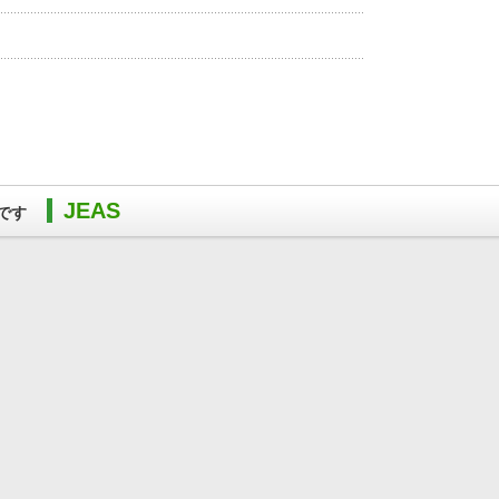
JEAS
です